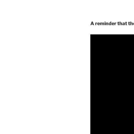
A reminder that the