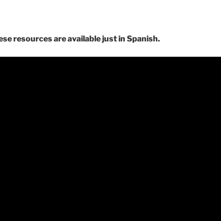
se resources are available just in Spanish.