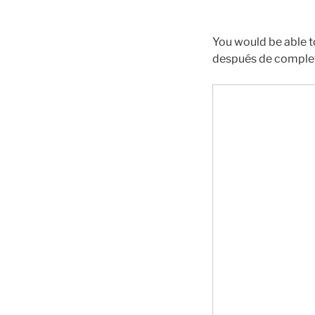
You would be able t
después de complet