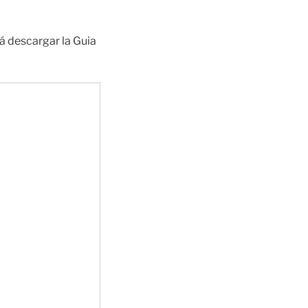
á descargar la Guia