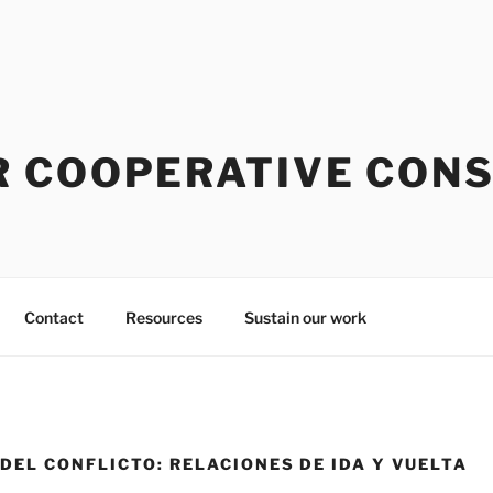
 COOPERATIVE CONS
Contact
Resources
Sustain our work
DEL CONFLICTO: RELACIONES DE IDA Y VUELTA