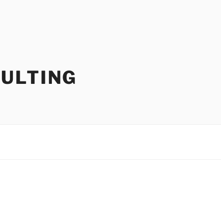
ULTING